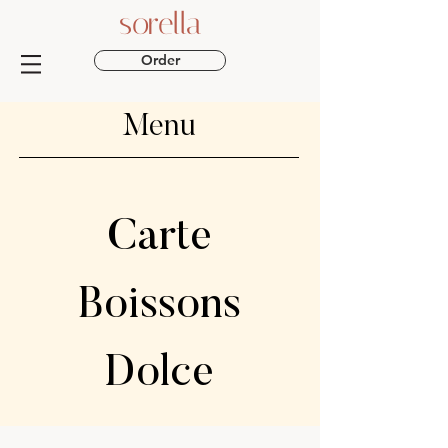
sorella
Order
Menu
Carte
Boissons
Dolce