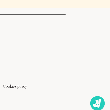
Cookies policy