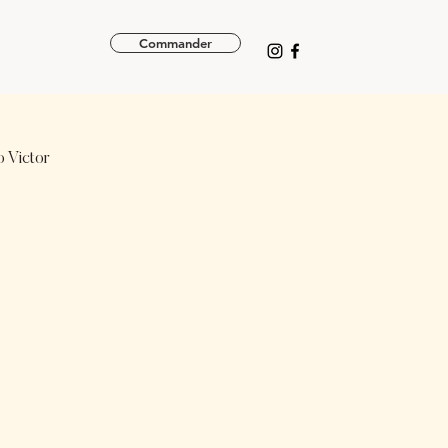
Commander
 Victor